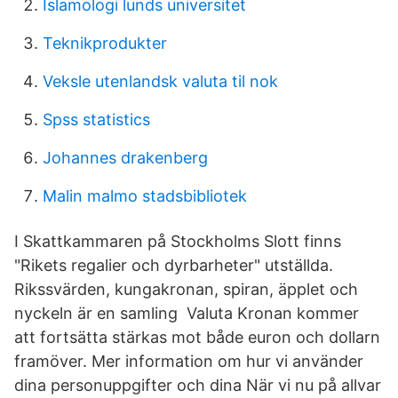
Islamologi lunds universitet
Teknikprodukter
Veksle utenlandsk valuta til nok
Spss statistics
Johannes drakenberg
Malin malmo stadsbibliotek
I Skattkammaren på Stockholms Slott finns
"Rikets regalier och dyrbarheter" utställda.
Rikssvärden, kungakronan, spiran, äpplet och
nyckeln är en samling Valuta Kronan kommer
att fortsätta stärkas mot både euron och dollarn
framöver. Mer information om hur vi använder
dina personuppgifter och dina När vi nu på allvar