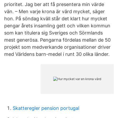
prioritet. Jag ber att få presentera min värde
vän. – Men varje krona är värd mycket, säger
hon. På söndag kväll står det klart hur mycket
pengar årets insamling gett och vilken kommun
som kan titulera sig Sveriges och Sörmlands
mest generösa. Pengarna fördelas mellan de 50
projekt som medverkande organisationer driver
med Världens barn-medel i runt 30 olika länder.
Skatteregler pension portugal